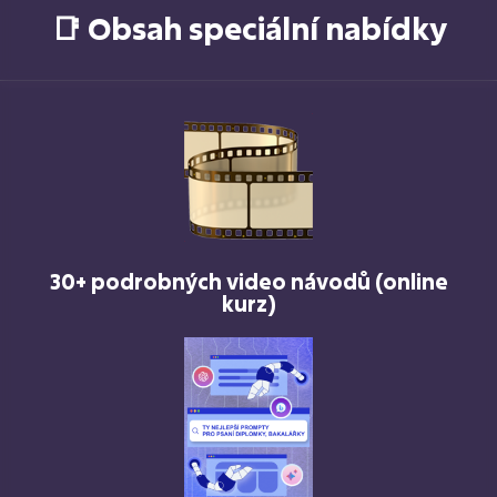
📑 Obsah speciální nabídky
30+ podrobných video návodů (online
kurz)