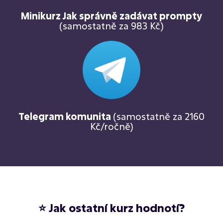
Minikurz Jak správně zadávat prompty
(samostatně za 983 Kč)
Telegram komunita
(samostatně za 2160
Kč/ročně)
⭐ Jak ostatní kurz hodnotí?