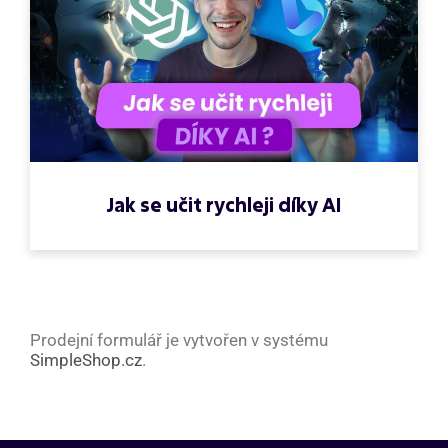
Jak se učit rychleji díky AI
Prodejní formulář je vytvořen v systému
SimpleShop.cz
.