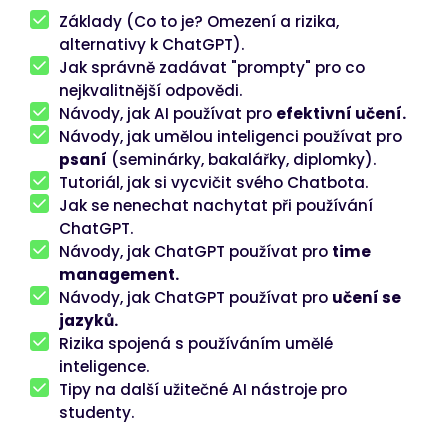
Základy (Co to je? Omezení a rizika,
alternativy k ChatGPT).
Jak správně zadávat "prompty" pro co
nejkvalitnější odpovědi.
Návody, jak AI používat pro
efektivní učení.
Návody, jak umělou inteligenci používat pro
psaní
(seminárky, bakalářky, diplomky).
Tutoriál, jak si vycvičit svého Chatbota.
Jak se nenechat nachytat při používání
ChatGPT.
Návody, jak ChatGPT používat pro
time
management.
Návody, jak ChatGPT používat pro
učení se
jazyků.
Rizika spojená s používáním umělé
inteligence.
Tipy na další užitečné AI nástroje pro
studenty.