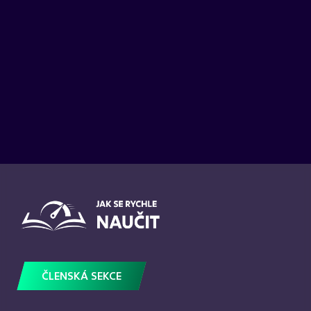
ČLENSKÁ SEKCE