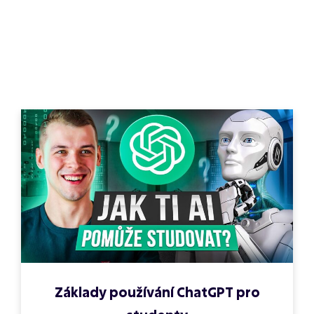
Základy používání ChatGPT pro