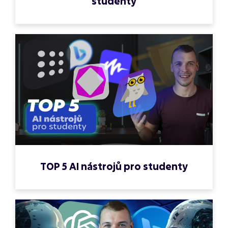
studenty
TOP 5 AI nástrojů pro studenty