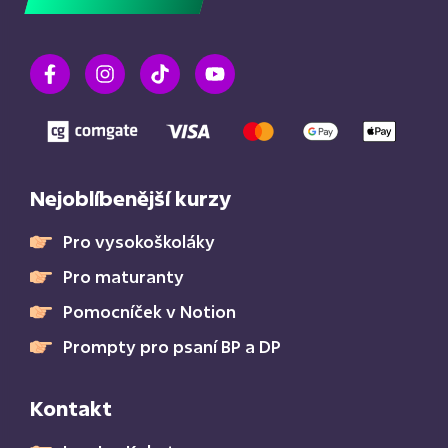
Nejoblíbenější kurzy
Pro vysokoškoláky
Pro maturanty
Pomocníček v Notion
Prompty pro psaní BP a DP
Kontakt