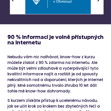
90 % informací je volně přístupných
na internetu
Nebudu vám nic nalhávat, know-how z kurzu
můžete získat z 90 % zdarma na internetu. Ale
může být velmi zdlouhavé a vyčerpávající tyto
kvalitní informace najít a rozlišit je od spousty
nekvalitních rad a doporučení, kterých je internet
plný. Mně samotnému trvalo zhruba 10 let dát
tohle mé know-how dohromady.
S kurzem získáte přístup k ucelenému návodu,
jak se učit krok za krokem bez zbytečných řečí a