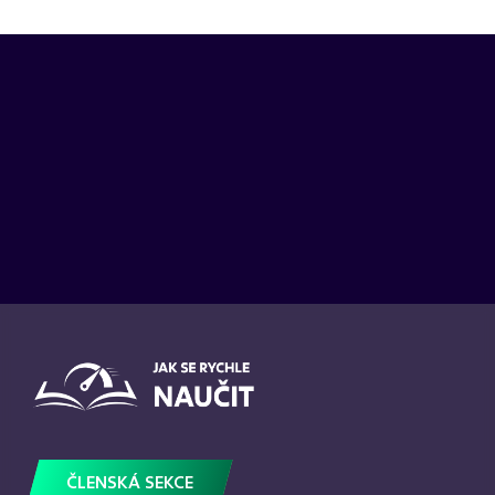
ČLENSKÁ SEKCE