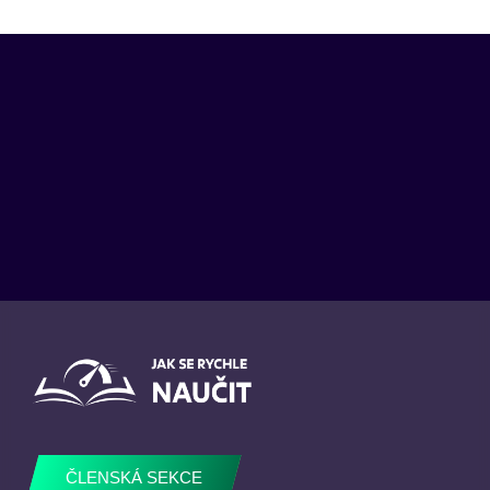
ČLENSKÁ SEKCE