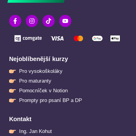
Nejoblíbenější kurzy
Pro vysokoškoláky
Pro maturanty
Pomocníček v Notion
Prompty pro psaní BP a DP
Kontakt
Ing. Jan Kohut