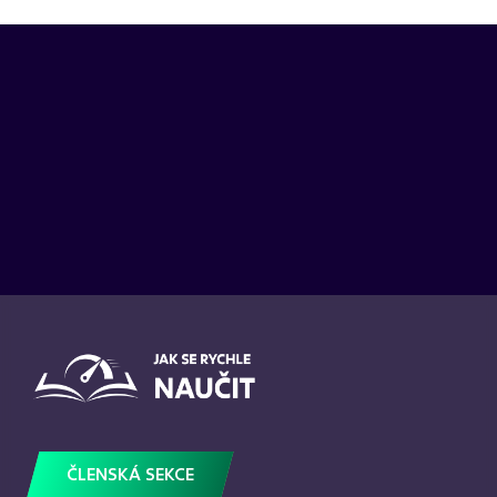
ČLENSKÁ SEKCE