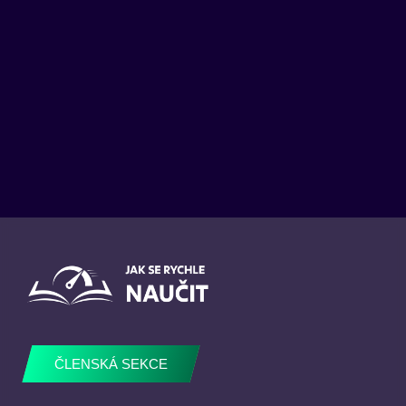
ČLENSKÁ SEKCE