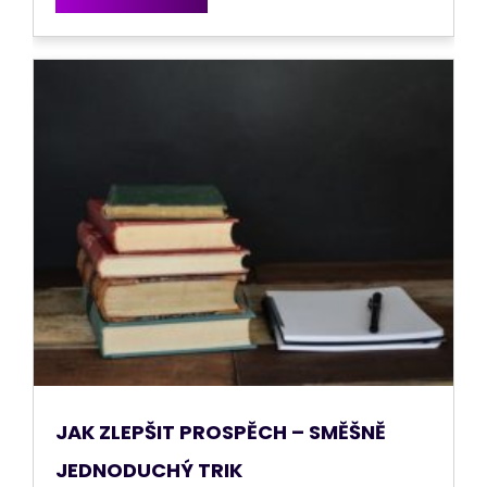
JAK ZLEPŠIT PROSPĚCH – SMĚŠNĚ
JEDNODUCHÝ TRIK