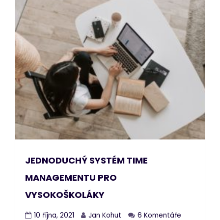
JEDNODUCHÝ SYSTÉM TIME
MANAGEMENTU PRO
VYSOKOŠKOLÁKY
10 října, 2021
Jan Kohut
6 Komentáře