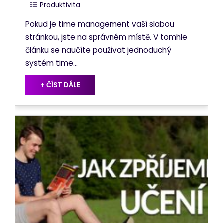
Produktivita
Pokud je time management vaší slabou
stránkou, jste na správném místě. V tomhle
článku se naučíte používat jednoduchý
systém time...
+ ČÍST DÁLE