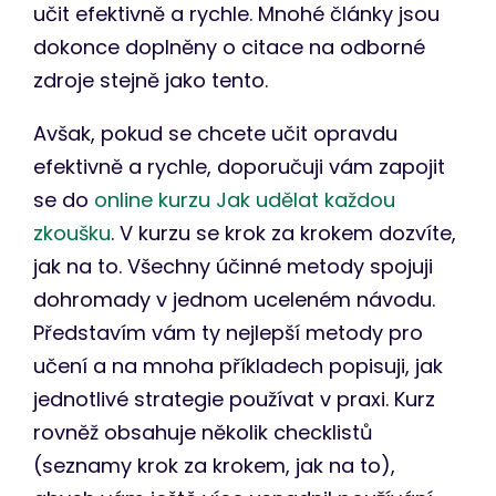
učit efektivně a rychle. Mnohé články jsou
dokonce doplněny o citace na odborné
zdroje stejně jako tento.
Avšak, pokud se chcete učit opravdu
efektivně a rychle, doporučuji vám zapojit
se do
online kurzu Jak udělat každou
zkoušku
. V kurzu se krok za krokem dozvíte,
jak na to. Všechny účinné metody spojuji
dohromady v jednom uceleném návodu.
Představím vám ty nejlepší metody pro
učení a na mnoha příkladech popisuji, jak
jednotlivé strategie používat v praxi. Kurz
rovněž obsahuje několik checklistů
(seznamy krok za krokem, jak na to),