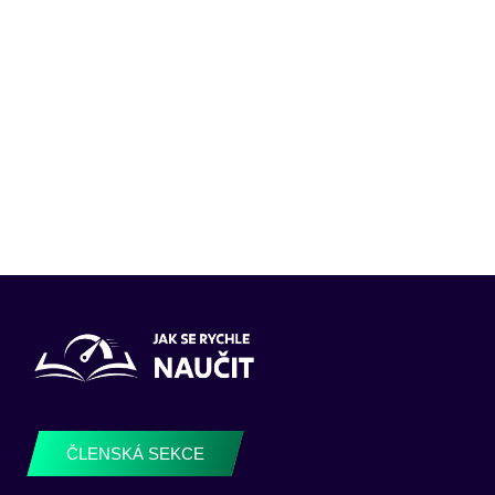
ČLENSKÁ SEKCE