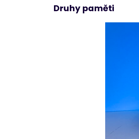
Druhy paměti